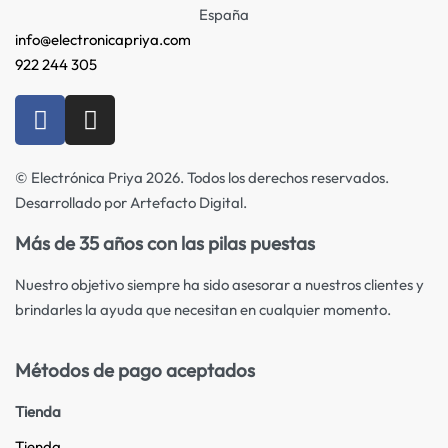
España
info@electronicapriya.com
922 244 305
© Electrónica Priya 2026. Todos los derechos reservados.
Desarrollado por Artefacto Digital.
Más de 35 años con las pilas puestas
Nuestro objetivo siempre ha sido asesorar a nuestros clientes y
brindarles la ayuda que necesitan en cualquier momento.
Métodos de pago aceptados
Tienda
Tienda