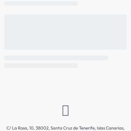
C/ La Rosa, 10, 38002, Santa Cruz de Tenerife, Islas Canarias,