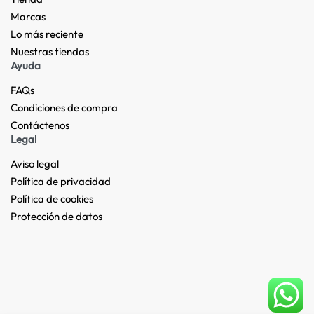
Marcas
Lo más reciente​
Nuestras tiendas​
Ayuda
FAQs
Condiciones de compra
Contáctenos
Legal
Aviso legal
Política de privacidad
Política de cookies
Protección de datos