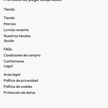
Tienda
Tienda
Marcas
Lo más reciente​
Nuestras tiendas​
Ayuda
FAQs
Condiciones de compra
Contáctenos
Legal
Aviso legal
Política de privacidad
Política de cookies
Protección de datos