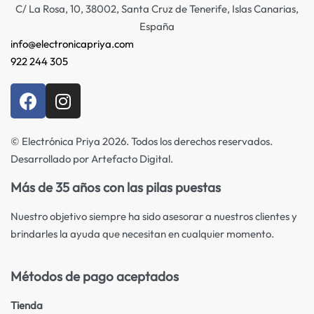
C/ La Rosa, 10, 38002, Santa Cruz de Tenerife, Islas Canarias,
España
info@electronicapriya.com
922 244 305
© Electrónica Priya 2026. Todos los derechos reservados.
Desarrollado por Artefacto Digital.
Más de 35 años con las pilas puestas
Nuestro objetivo siempre ha sido asesorar a nuestros clientes y
brindarles la ayuda que necesitan en cualquier momento.
Métodos de pago aceptados
Tienda