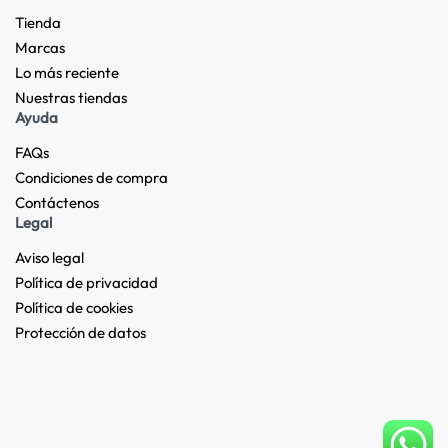
Tienda
Marcas
Lo más reciente​
Nuestras tiendas​
Ayuda
FAQs
Condiciones de compra
Contáctenos
Legal
Aviso legal
Política de privacidad
Política de cookies
Protección de datos