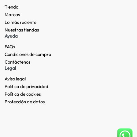
Tienda
Marcas
Lo más reciente​
Nuestras tiendas​
Ayuda
FAQs
Condiciones de compra
Contáctenos
Legal
Aviso legal
Política de privacidad
Política de cookies
Protección de datos