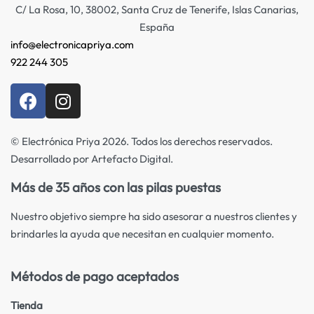
C/ La Rosa, 10, 38002, Santa Cruz de Tenerife, Islas Canarias,
España
info@electronicapriya.com
922 244 305
© Electrónica Priya 2026. Todos los derechos reservados.
Desarrollado por Artefacto Digital.
Más de 35 años con las pilas puestas
Nuestro objetivo siempre ha sido asesorar a nuestros clientes y
brindarles la ayuda que necesitan en cualquier momento.
Métodos de pago aceptados
Tienda