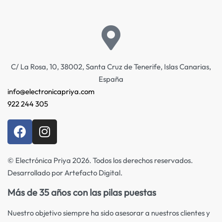
C/ La Rosa, 10, 38002, Santa Cruz de Tenerife, Islas Canarias,
España
info@electronicapriya.com
922 244 305
© Electrónica Priya 2026. Todos los derechos reservados.
Desarrollado por Artefacto Digital.
Más de 35 años con las pilas puestas
Nuestro objetivo siempre ha sido asesorar a nuestros clientes y