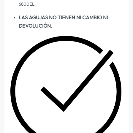
6800EL
LAS AGUJAS NO TIENEN NI CAMBIO NI
DEVOLUCIÓN.