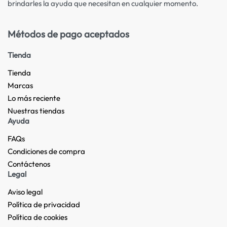
brindarles la ayuda que necesitan en cualquier momento.
Métodos de pago aceptados
Tienda
Tienda
Marcas
Lo más reciente​
Nuestras tiendas​
Ayuda
FAQs
Condiciones de compra
Contáctenos
Legal
Aviso legal
Política de privacidad
Política de cookies