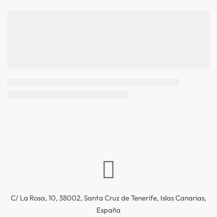
C/ La Rosa, 10, 38002, Santa Cruz de Tenerife, Islas Canarias,
España