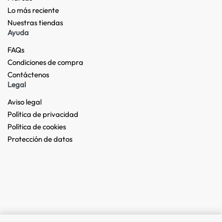
Lo más reciente​
Nuestras tiendas​
Ayuda
FAQs
Condiciones de compra
Contáctenos
Legal
Aviso legal
Política de privacidad
Política de cookies
Protección de datos