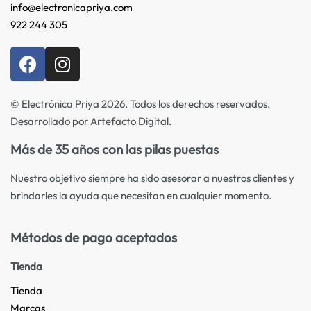
info@electronicapriya.com
922 244 305
© Electrónica Priya 2026. Todos los derechos reservados.
Desarrollado por Artefacto Digital.
Más de 35 años con las pilas puestas
Nuestro objetivo siempre ha sido asesorar a nuestros clientes y
brindarles la ayuda que necesitan en cualquier momento.
Métodos de pago aceptados
Tienda
Tienda
Marcas