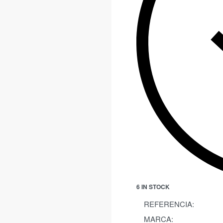
6 IN STOCK
REFERENCIA:
MARCA: