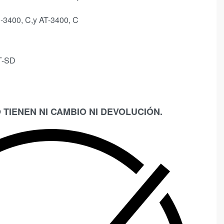
-3400, C,y AT-3400, C
T-SD
 TIENEN NI CAMBIO NI DEVOLUCIÓN.