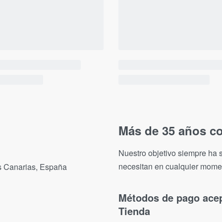
Más de 35 años co
Nuestro objetivo siempre ha s
necesitan en cualquier mome
as Canarias, España
Métodos de pago ace
Tienda