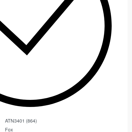
ATN3401 (864)
Fox