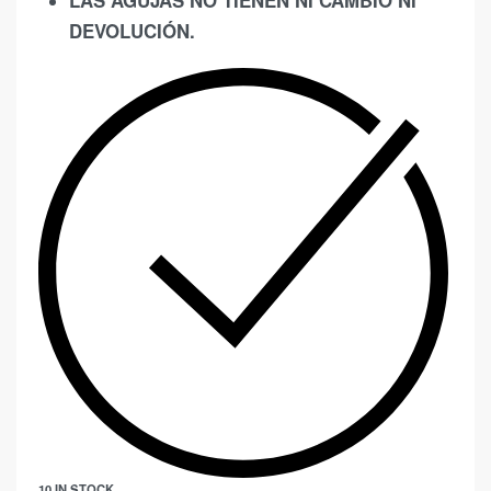
DEVOLUCIÓN.
10 IN STOCK