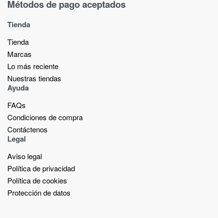
Métodos de pago aceptados
Tienda
Tienda
Marcas
Lo más reciente​
Nuestras tiendas​
Ayuda
FAQs
Condiciones de compra
Contáctenos
Legal
Aviso legal
Política de privacidad
Política de cookies
Protección de datos