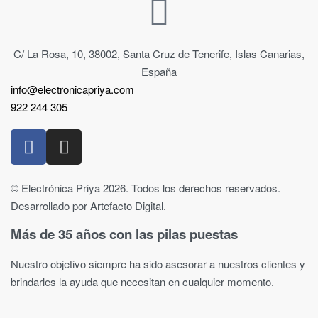
C/ La Rosa, 10, 38002, Santa Cruz de Tenerife, Islas Canarias,
España
info@electronicapriya.com
922 244 305
© Electrónica Priya 2026. Todos los derechos reservados.
Desarrollado por Artefacto Digital.
Más de 35 años con las pilas puestas
Nuestro objetivo siempre ha sido asesorar a nuestros clientes y
brindarles la ayuda que necesitan en cualquier momento.