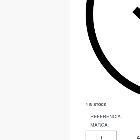
4 IN STOCK
REFERENCIA:
MARCA:
A