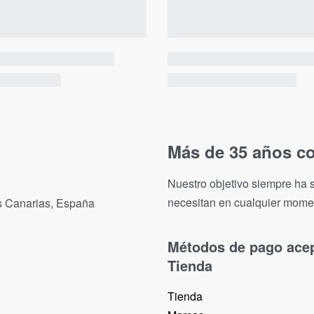
Más de 35 años co
Nuestro objetivo siempre ha s
necesitan en cualquier mome
as Canarias, España
Métodos de pago ace
Tienda
Tienda