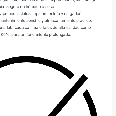
 uso seguro en húmedo o seco.
: peines faciales, tapa protectora y cargador
antenimiento sencillo y almacenamiento práctico.
ra: fabricada con materiales de alta calidad como
 100%, para un rendimiento prolongado.