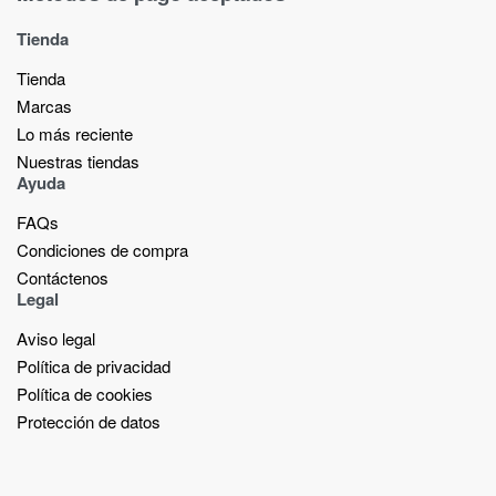
Tienda
Tienda
Marcas
Lo más reciente​
Nuestras tiendas​
Ayuda
FAQs
Condiciones de compra
Contáctenos
Legal
Aviso legal
Política de privacidad
Política de cookies
Protección de datos