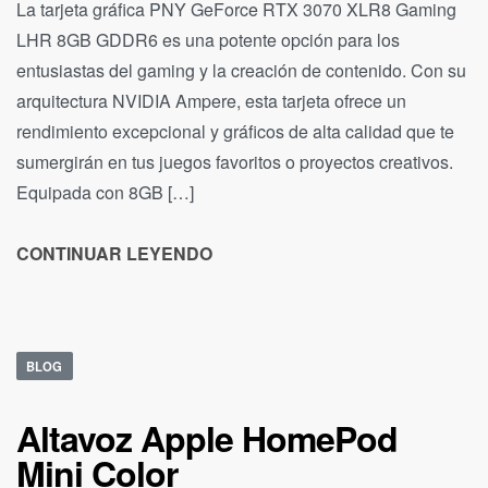
La tarjeta gráfica PNY GeForce RTX 3070 XLR8 Gaming
LHR 8GB GDDR6 es una potente opción para los
entusiastas del gaming y la creación de contenido. Con su
arquitectura NVIDIA Ampere, esta tarjeta ofrece un
rendimiento excepcional y gráficos de alta calidad que te
sumergirán en tus juegos favoritos o proyectos creativos.
Equipada con 8GB […]
CONTINUAR LEYENDO
BLOG
Altavoz Apple HomePod
Mini Color