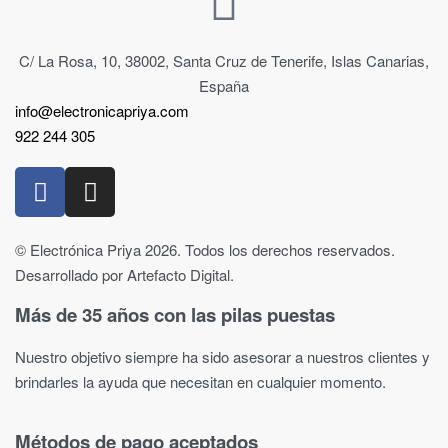
C/ La Rosa, 10, 38002, Santa Cruz de Tenerife, Islas Canarias,
España
info@electronicapriya.com
922 244 305
© Electrónica Priya 2026. Todos los derechos reservados.
Desarrollado por Artefacto Digital.
Más de 35 años con las pilas puestas
Nuestro objetivo siempre ha sido asesorar a nuestros clientes y
brindarles la ayuda que necesitan en cualquier momento.
Métodos de pago aceptados