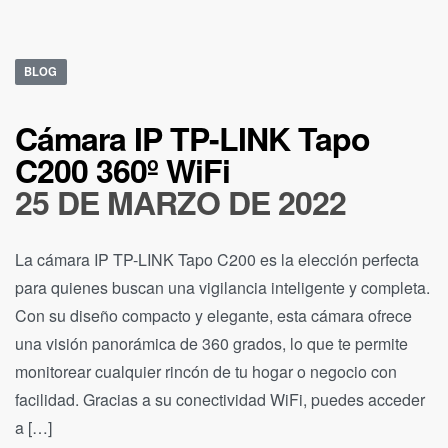
BLOG
Cámara IP TP-LINK Tapo
C200 360º WiFi
25 DE MARZO DE 2022
La cámara IP TP-LINK Tapo C200 es la elección perfecta
para quienes buscan una vigilancia inteligente y completa.
Con su diseño compacto y elegante, esta cámara ofrece
una visión panorámica de 360 grados, lo que te permite
monitorear cualquier rincón de tu hogar o negocio con
facilidad. Gracias a su conectividad WiFi, puedes acceder
a […]