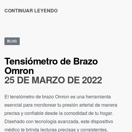
CONTINUAR LEYENDO
BLOG
Tensiómetro de Brazo
Omron
25 DE MARZO DE 2022
El tensiómetro de brazo Omron es una herramienta
esencial para monitorear tu presión arterial de manera
precisa y confiable desde la comodidad de tu hogar.
Diseñado con tecnología avanzada, este dispositivo
médico te brinda lecturas precisas y consistentes,