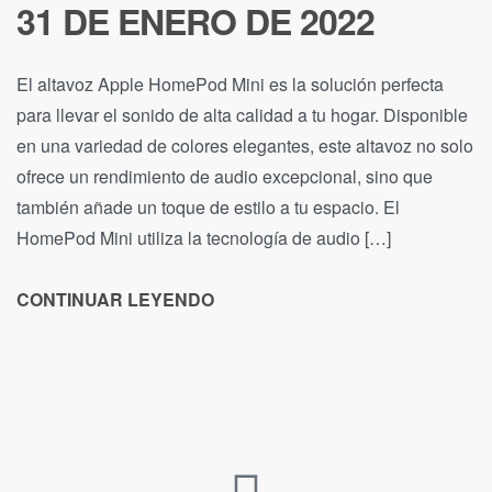
31 DE ENERO DE 2022
El altavoz Apple HomePod Mini es la solución perfecta
para llevar el sonido de alta calidad a tu hogar. Disponible
en una variedad de colores elegantes, este altavoz no solo
ofrece un rendimiento de audio excepcional, sino que
también añade un toque de estilo a tu espacio. El
HomePod Mini utiliza la tecnología de audio […]
CONTINUAR LEYENDO