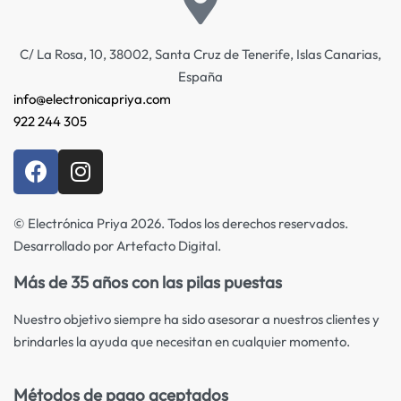
C/ La Rosa, 10, 38002, Santa Cruz de Tenerife, Islas Canarias,
España
info@electronicapriya.com
922 244 305
© Electrónica Priya 2026. Todos los derechos reservados.
Desarrollado por Artefacto Digital.
Más de 35 años con las pilas puestas
Nuestro objetivo siempre ha sido asesorar a nuestros clientes y
brindarles la ayuda que necesitan en cualquier momento.
Métodos de pago aceptados