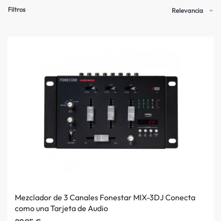
Filtros
Relevancia
Mezclador de 3 Canales Fonestar MIX-3DJ Conecta
como una Tarjeta de Audio