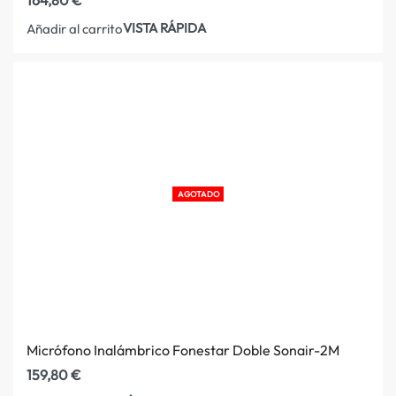
VISTA RÁPIDA
Añadir al carrito
AGOTADO
Micrófono Inalámbrico Fonestar Doble Sonair-2M
159,80
€