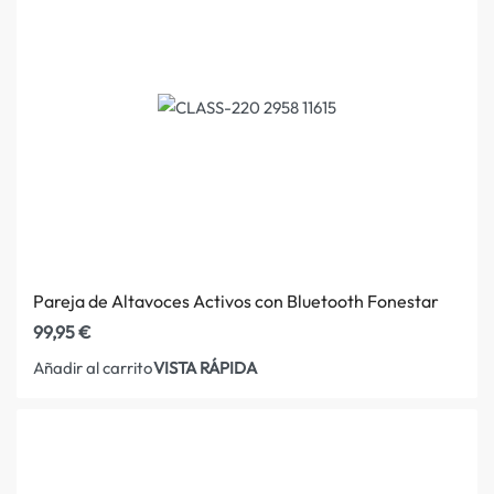
Pareja de Altavoces Activos con Bluetooth Fonestar
99,95
€
VISTA RÁPIDA
Añadir al carrito