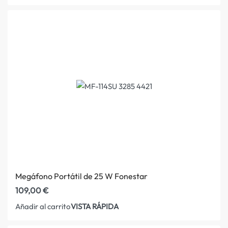
Megáfono Portátil de 25 W Fonestar
109,00
€
VISTA RÁPIDA
Añadir al carrito