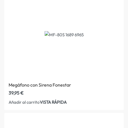
Megáfono con Sirena Fonestar
39,95
€
VISTA RÁPIDA
Añadir al carrito