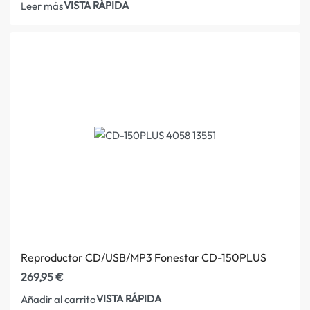
VISTA RÁPIDA
Leer más
Reproductor CD/USB/MP3 Fonestar CD-150PLUS
269,95
€
VISTA RÁPIDA
Añadir al carrito