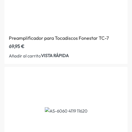
Preamplificador para Tocadiscos Fonestar TC-7
69,95
€
VISTA RÁPIDA
Añadir al carrito