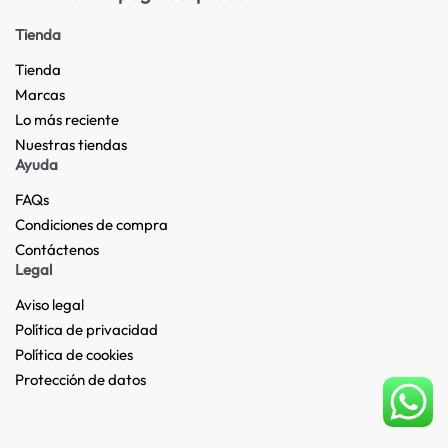
Tienda
Tienda
Marcas
Lo más reciente​
Nuestras tiendas​
Ayuda
FAQs
Condiciones de compra
Contáctenos
Legal
Aviso legal
Política de privacidad
Política de cookies
Protección de datos