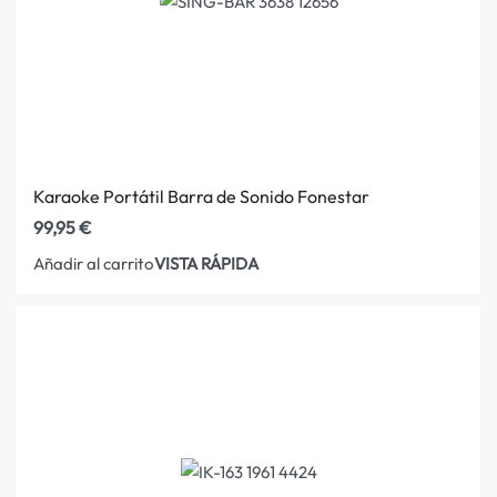
Karaoke Portátil Barra de Sonido Fonestar
99,95
€
VISTA RÁPIDA
Añadir al carrito