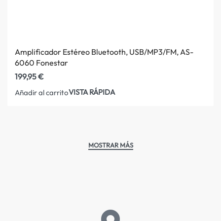
Amplificador Estéreo Bluetooth, USB/MP3/FM, AS-
6060 Fonestar
199,95
€
VISTA RÁPIDA
Añadir al carrito