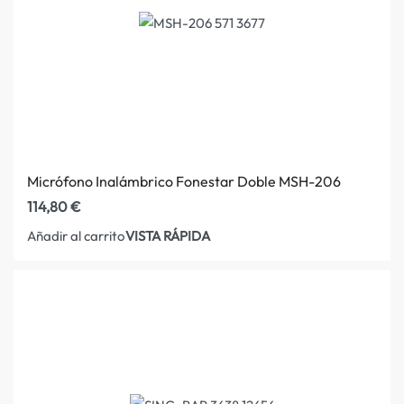
Micrófono Inalámbrico Fonestar Doble MSH-206
114,80
€
VISTA RÁPIDA
Añadir al carrito