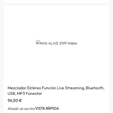
Mezclador Estéreo Función Live Streaming, Bluetooth,
USB, MP3 Fonestar
96,50
€
VISTA RÁPIDA
Añadir al carrito